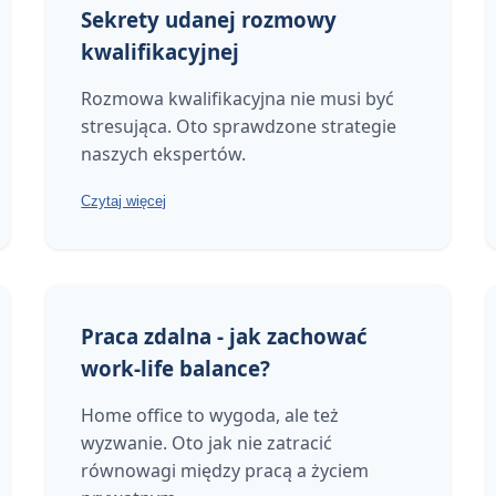
Sekrety udanej rozmowy
kwalifikacyjnej
Rozmowa kwalifikacyjna nie musi być
stresująca. Oto sprawdzone strategie
naszych ekspertów.
Czytaj więcej
Praca zdalna - jak zachować
work-life balance?
Home office to wygoda, ale też
wyzwanie. Oto jak nie zatracić
równowagi między pracą a życiem