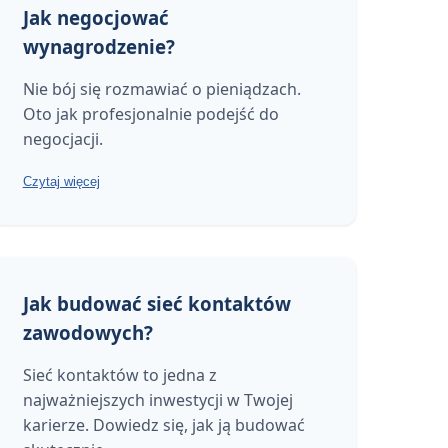
Jak negocjować
wynagrodzenie?
Nie bój się rozmawiać o pieniądzach.
Oto jak profesjonalnie podejść do
negocjacji.
Czytaj więcej
Jak budować sieć kontaktów
zawodowych?
Sieć kontaktów to jedna z
najważniejszych inwestycji w Twojej
karierze. Dowiedz się, jak ją budować