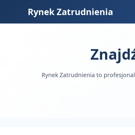
Rynek Zatrudnienia
Znajd
Rynek Zatrudnienia to profesjonal