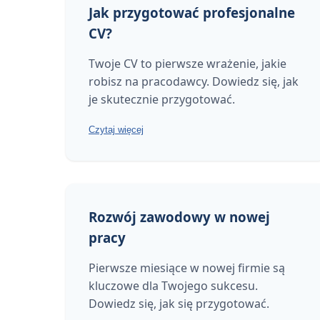
Jak przygotować profesjonalne
CV?
Twoje CV to pierwsze wrażenie, jakie
robisz na pracodawcy. Dowiedz się, jak
je skutecznie przygotować.
Czytaj więcej
Rozwój zawodowy w nowej
pracy
Pierwsze miesiące w nowej firmie są
kluczowe dla Twojego sukcesu.
Dowiedz się, jak się przygotować.