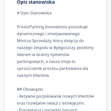
Opis stanowiska
# Opis Stanowiska
ProstoParking Innovations poszukuje
dynamicznego i zmotywowanego
Mistrza Sprzedaży, który dołączy do
naszego zespołu w Bydgoszczy. Jesteśmy
liderem w branży systemów
parkingowych, a nasza misja to
uproszczenie procesu parkowania dla
naszych klientów.
## Obowiązki:
- Aktywne pozyskiwanie nowych klientów
oraz rozwijanie relacji z istniejącymi.
- Prezentacja i sprzedaż naszych