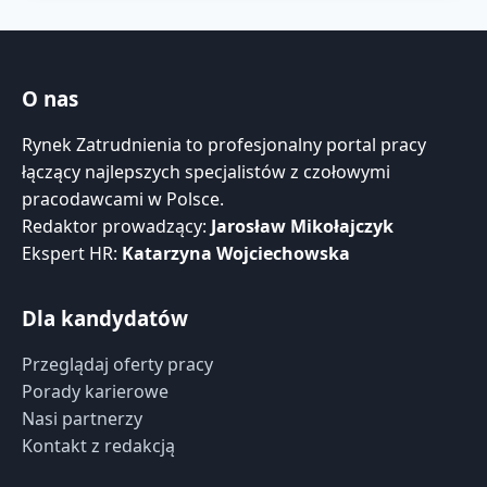
O nas
Rynek Zatrudnienia to profesjonalny portal pracy
łączący najlepszych specjalistów z czołowymi
pracodawcami w Polsce.
Redaktor prowadzący:
Jarosław Mikołajczyk
Ekspert HR:
Katarzyna Wojciechowska
Dla kandydatów
Przeglądaj oferty pracy
Porady karierowe
Nasi partnerzy
Kontakt z redakcją