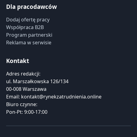
Dla pracodawców
Dodaj ofertę pracy
Współpraca B2B
Program partnerski
Reklama w serwisie
Kontakt
Adres redakcji:
ul. Marszałkowska 126/134
00-008 Warszawa
Email:
kontakt@rynekzatrudnienia.online
Biuro czynne:
Pon-Pt: 9:00-17:00