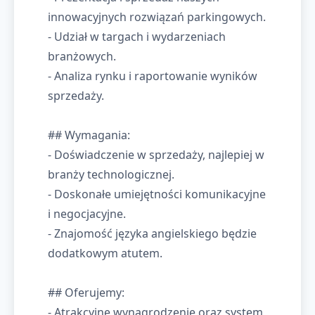
innowacyjnych rozwiązań parkingowych.
- Udział w targach i wydarzeniach
branżowych.
- Analiza rynku i raportowanie wyników
sprzedaży.
## Wymagania:
- Doświadczenie w sprzedaży, najlepiej w
branży technologicznej.
- Doskonałe umiejętności komunikacyjne
i negocjacyjne.
- Znajomość języka angielskiego będzie
dodatkowym atutem.
## Oferujemy:
- Atrakcyjne wynagrodzenie oraz system