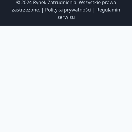
© 2024 Rynek Zatrudnienia. Wszystkie prawa
zastrzeżone. | Polityka prywatności | Regulamin
serwisu