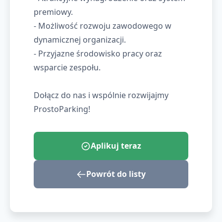
premiowy.
- Możliwość rozwoju zawodowego w
dynamicznej organizacji.
- Przyjazne środowisko pracy oraz
wsparcie zespołu.
Dołącz do nas i wspólnie rozwijajmy
ProstoParking!
Aplikuj teraz
Powrót do listy