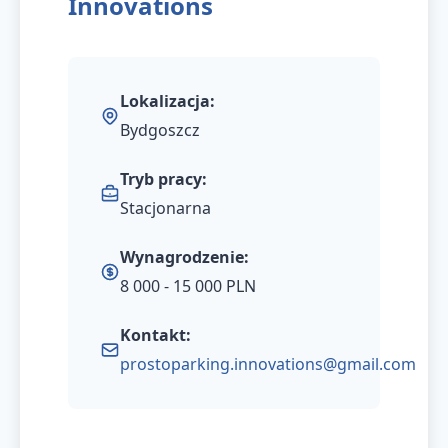
Innovations
Lokalizacja:
Bydgoszcz
Tryb pracy:
Stacjonarna
Wynagrodzenie:
8 000 - 15 000 PLN
Kontakt:
prostoparking.innovations@gmail.com